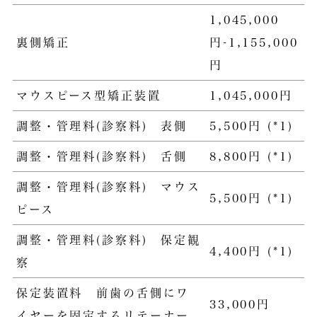
1,045,000
裏側矯正
円-1,155,000
円
マウスピース型矯正装置
1,045,000円
調整・管理料(診察料) 表側
5,500円 (*1)
調整・管理料(診察料) 舌側
8,800円 (*1)
調整・管理料(診察料) マウス
5,500円 (*1)
ピース
調整・管理料(診察料) 保定観
4,400円 (*1)
察
保定装置料 前歯の舌側にワ
33,000円
イヤーを固定するリテーナー