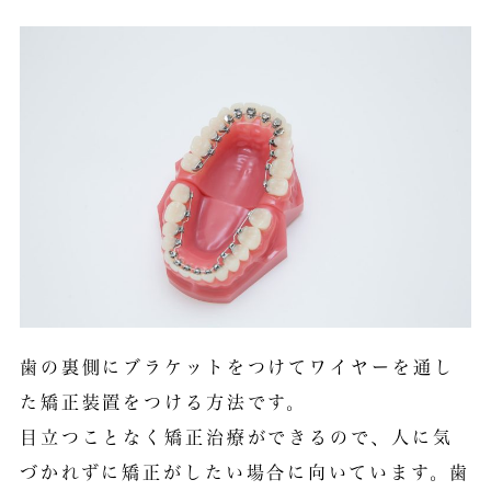
歯の裏側にブラケットをつけてワイヤーを通し
た矯正装置をつける方法です。
目立つことなく矯正治療ができるので、人に気
づかれずに矯正がしたい場合に向いています。歯