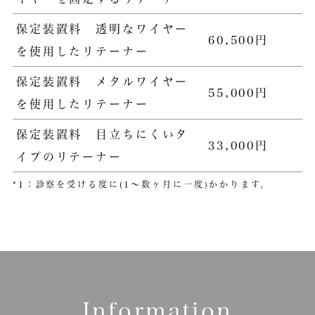
保定装置料 透明なワイヤー
60,500円
を使用したリテーナー
保定装置料 メタルワイヤー
55,000円
を使用したリテーナー
保定装置料 目立ちにくいタ
33,000円
イプのリテーナー
*1：診察を受ける度に(1～数ヶ月に一度)かかります。
Information