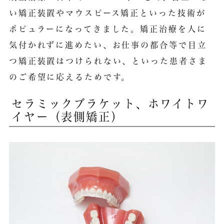
い矯正装置やマウスピース矯正といった技術が
ポピュラーになってきました。矯正治療を人に
気付かれずに進めたい、お仕事の都合等で目立
つ矯正装置はつけられない、といった患者さま
のご希望に応えるためです。
セラミックブラケット、ホワイトワ
イヤー（表側矯正）