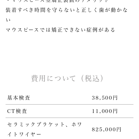
装着すべき時間を守らないと正しく歯が動かな
い
マウスピースでは矯正できない症例がある
費用について（税込）
基本検査
38,500円
CT検査
11,000円
セラミックブラケット、ホワ
825,000円
イトワイヤー