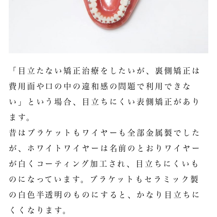
「目立たない矯正治療をしたいが、裏側矯正は
費用面や口の中の違和感の問題で利用できな
い」という場合、目立ちにくい表側矯正があり
ます。
昔はブラケットもワイヤーも全部金属製でした
が、ホワイトワイヤーは名前のとおりワイヤー
が白くコーティング加工され、目立ちにくいも
のになっています。ブラケットもセラミック製
の白色半透明のものにすると、かなり目立ちに
くくなります。