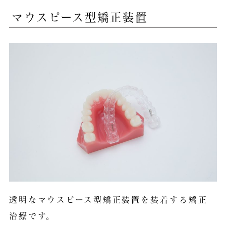
マウスピース型矯正装置
透明なマウスピース型矯正装置を装着する矯正
治療です。