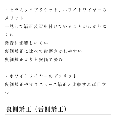
・セラミックブラケット、ホワイトワイヤーの
メリット
一見して矯正装置を付けていることがわかりに
くい
発音に影響しにくい
裏側矯正に比べて歯磨きがしやすい
裏側矯正よりも安価で済む
・ホワイトワイヤーのデメリット
裏側矯正やマウスピース矯正と比較すれば目立
つ
裏側矯正（舌側矯正）