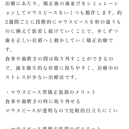
治療にあたり、矯正後の歯並びをシミュレーシ
ョンしてマウスピースをいくつも製作します。約
2週間ごとに段階的にマウスピースを形の違うも
のに換えて装着し続けていくことで、少しずつ
歯を正しい位置へと動かしていく矯正治療で
す。
食事や歯磨きの間は取り外すことができるの
で、歯を衛生的な状態に保ちやすく、治療中の
ストレスが少ない治療法です。
・マウスピース型矯正装置のメリット
食事や歯磨きの時に取り外せる
マウスピースが透明なので比較的目立ちにくい
・マウスピース型矯正装置のデメリット