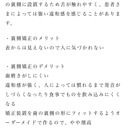
の裏側に設置するため舌が触れやすく、患者さ
まによっては強い違和感を感じることがありま
す。
・裏側矯正のメリット
表からは見えないので人に気づかれない
・裏側矯正の
デメリット
歯磨きがしにくい
違和感が強く、人によっては慣れるまで発音が
しづらくなったり食事でものを飲み込みにくく
なる
矯正装置を歯の裏側の形にフィットするようオ
ーダーメイドで作るので、やや割高