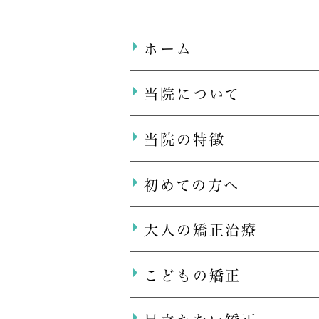
ホーム
当院について
当院の特徴
初めての方へ
大人の矯正治療
こどもの矯正