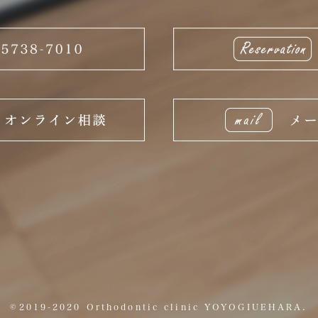
©2019-2020 Orthodontic clinic YOYOGIUEHARA.