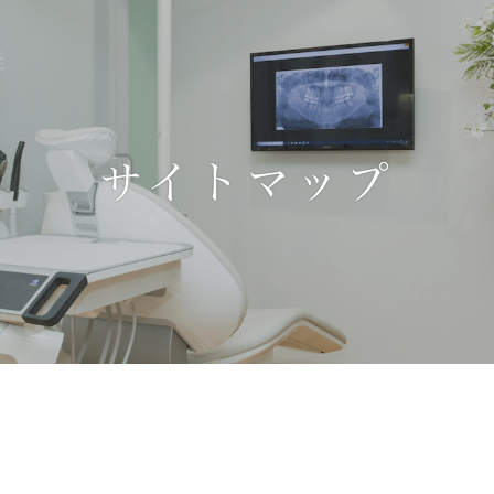
サイトマップ