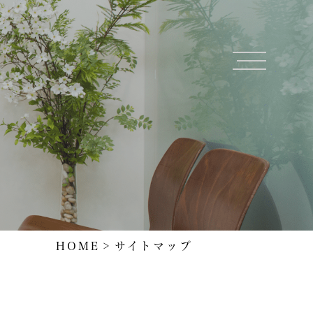
HOME
サイトマップ