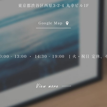
東京都渋谷区西原3-2-4 丸幸ビル1F
Google Map
0:00 - 13:00 ・ 14:30 - 19:00
[ 火・祝日 定休、