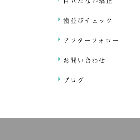
目立たない矯正
歯並びチェック
アフターフォロー
お問い合わせ
ブログ