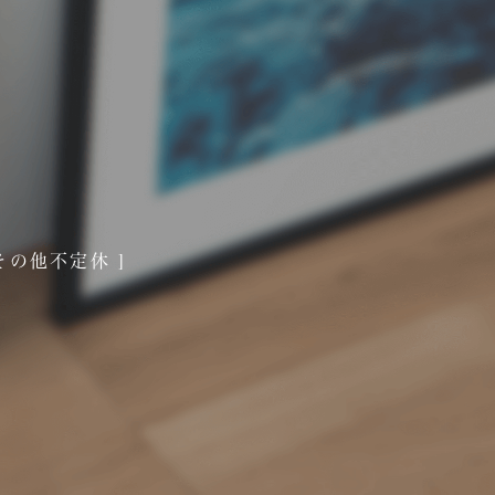
その他不定休 ]